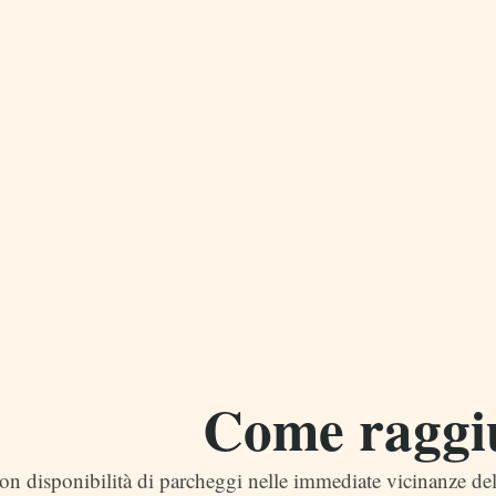
Come raggi
con disponibilità di parcheggi nelle immediate vicinanze del